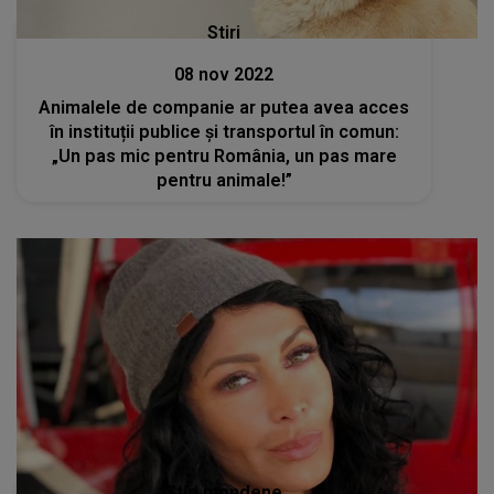
Stiri
08 nov 2022
Animalele de companie ar putea avea acces
în instituții publice și transportul în comun:
„Un pas mic pentru România, un pas mare
pentru animale!”
Stiri mondene