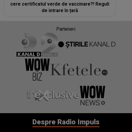
cere certificatul verde de vaccinare?! Reguli
de intrare în țară
Parteneri:
Despre Radio Impuls