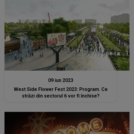
Stiri
09 iun 2023
West Side Flower Fest 2023: Program. Ce
străzi din sectorul 6 vor fi închise?