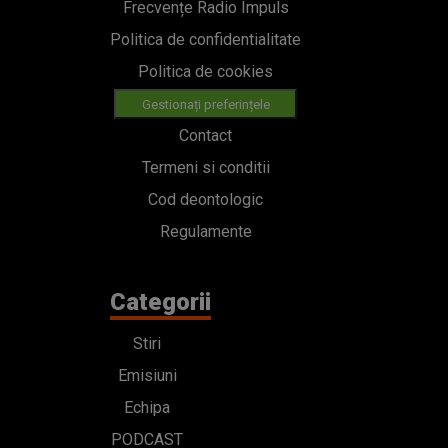
Frecvențe Radio Impuls
Politica de confidentialitate
Politica de cookies
Gestionați preferințele
Contact
Termeni si conditii
Cod deontologic
Regulamente
Categorii
Stiri
Emisiuni
Echipa
PODCAST