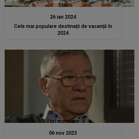
Stiri
26 ian 2024
Cele mai populare destinații de vacanță în
2024
Stiri mondene
06 nov 2023