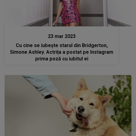
Stiri
23 mar 2023
Cu cine se iubește starul din Bridgerton,
Simone Ashley. Actrița a postat pe Instagram
prima poză cu iubitul ei