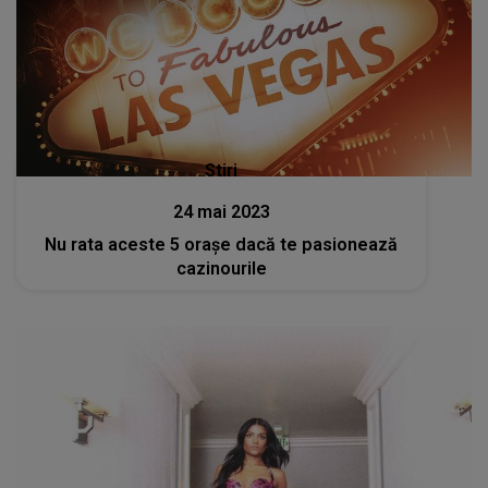
Stiri
24 mai 2023
Nu rata aceste 5 orașe dacă te pasionează
cazinourile