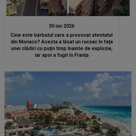
Actualitate
30 iun 2026
Cine este bărbatul care a provocat atentatul
din Monaco? Acesta a lăsat un rucsac în fața
unei clădiri cu puțin timp înainte de explozie,
iar apoi a fugit în Franța