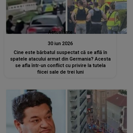
Actualitate
30 iun 2026
Cine este bărbatul suspectat că se află în
spatele atacului armat din Germania? Acesta
se afla într-un conflict cu privire la tutela
fiicei sale de trei luni