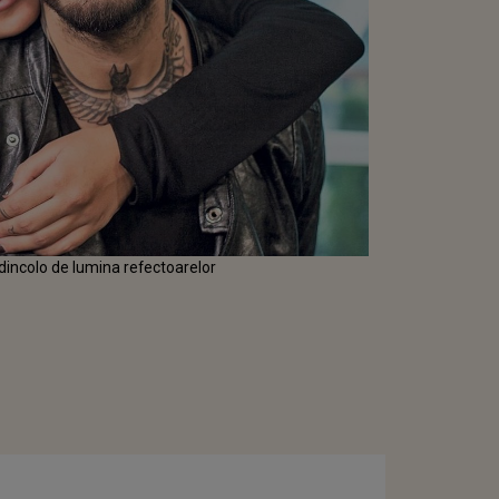
 dincolo de lumina refectoarelor