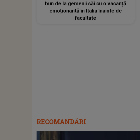
bun de la gemenii săi cu o vacanță
emoționantă în Italia înainte de
facultate
RECOMANDĂRI