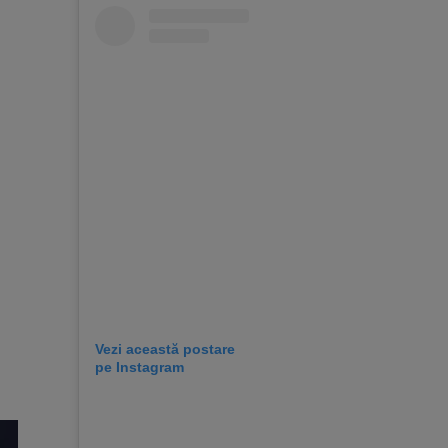
Vezi această postare
pe Instagram