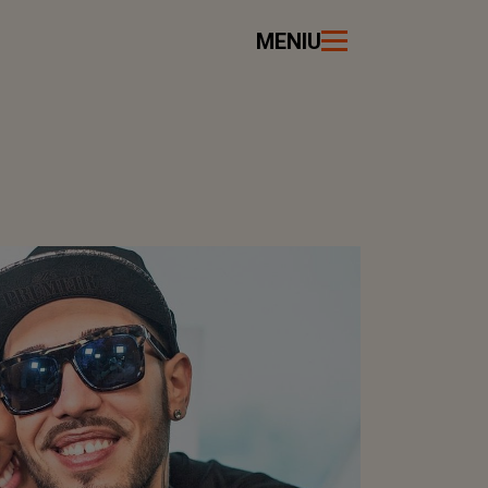
MENIU