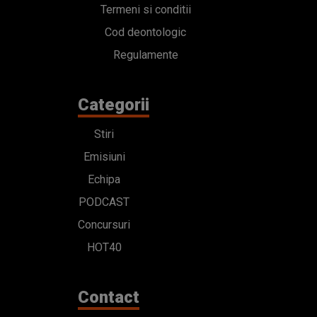
Termeni si conditii
Cod deontologic
Regulamente
Categorii
Stiri
Emisiuni
Echipa
PODCAST
Concursuri
HOT40
Contact