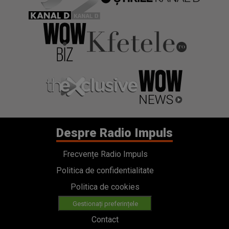
Despre Radio Impuls
Frecvențe Radio Impuls
Politica de confidentialitate
Politica de cookies
Gestionați preferințele
Contact