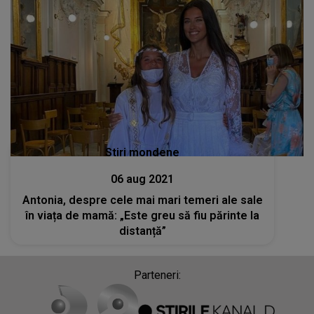
Stiri mondene
06 aug 2021
Antonia, despre cele mai mari temeri ale sale
în viața de mamă: „Este greu să fiu părinte la
distanță”
Parteneri: