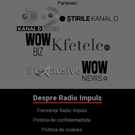
Parteneri:
Despre Radio Impuls
Frecvențe Radio Impuls
Politica de confidentialitate
Politica de cookies