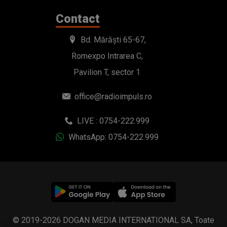
Contact
Bd. Mărăști 65-67,
Romexpo Intrarea C,
Pavilion T, sector 1
office@radioimpuls.ro
LIVE : 0754-222.999
WhatsApp: 0754-222.999
© 2019-2026 DOGAN MEDIA INTERNATIONAL SA, Toate