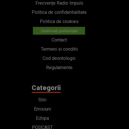
Frecvențe Radio Impuls
Politica de confidentialitate
Politica de cookies
Gestionați preferințele
Contact
Termeni si conditii
Cod deontologic
Regulamente
Categorii
Stiri
Emisiuni
Echipa
PODCAST