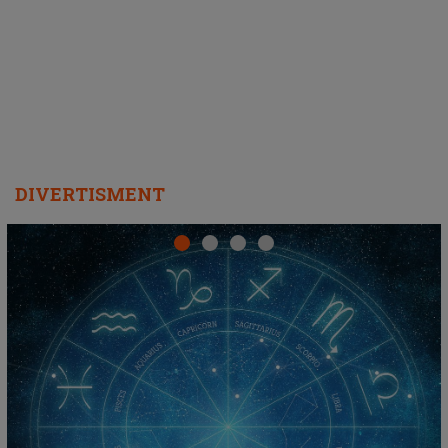
DIVERTISMENT