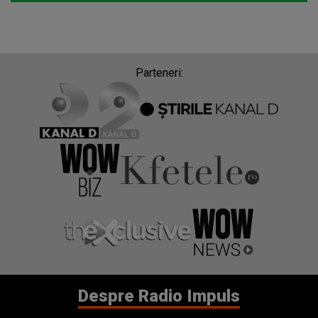
Parteneri:
Despre Radio Impuls