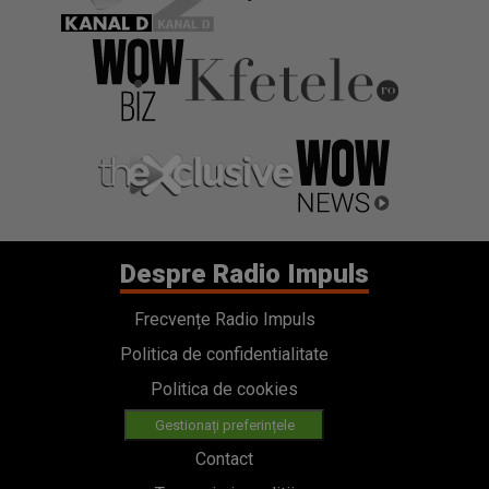
Despre Radio Impuls
Frecvențe Radio Impuls
Politica de confidentialitate
Politica de cookies
Gestionați preferințele
Contact