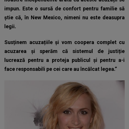
impun. Este o sursă de confort pentru familie să
știe că, în New Mexico, nimeni nu este deasupra
legii.
Susținem acuzațiile și vom coopera complet cu
acuzarea și sperăm că sistemul de justiție
lucrează pentru a proteja publicul și pentru a-i
face responsabili pe cei care au încălcat legea.”