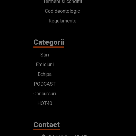
Termeni si conditii
Cod deontologic
Regulamente
Categorii
Stiri
Emisiuni
Echipa
PODCAST
Concursuri
HOT40
Contact