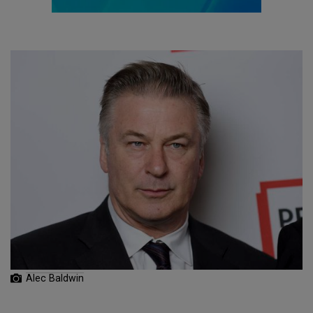
Alec Baldwin