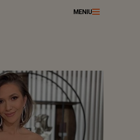
MENIU