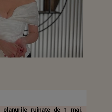
 planurile ruinate de 1 mai.