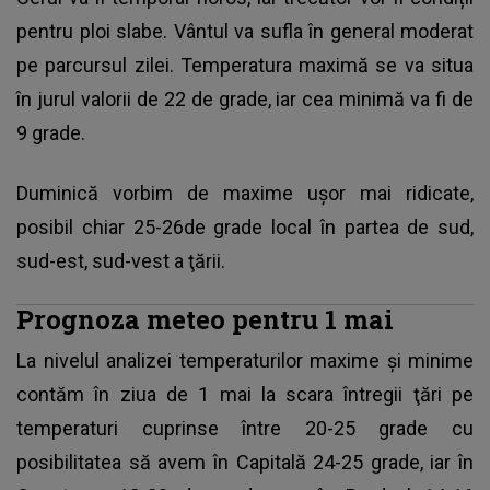
pentru ploi slabe. Vântul va sufla în general moderat
pe parcursul zilei. Temperatura maximă se va situa
în jurul valorii de 22 de grade, iar cea minimă va fi de
9 grade.
Duminică vorbim de maxime ușor mai ridicate,
posibil chiar 25-26de grade local în partea de sud,
sud-est, sud-vest a ţării.
Prognoza meteo pentru 1 mai
La nivelul analizei temperaturilor maxime şi minime
contăm în ziua de 1 mai la scara întregii ţări pe
temperaturi cuprinse între 20-25 grade cu
posibilitatea să avem în Capitală 24-25 grade, iar în