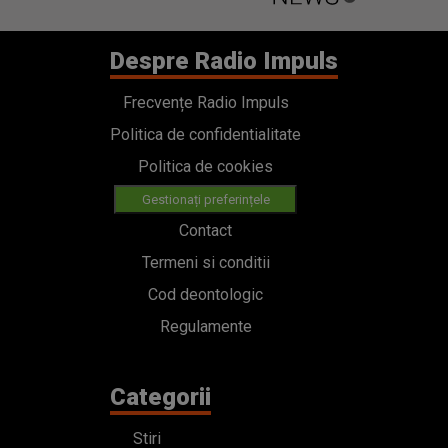
Despre Radio Impuls
Frecvențe Radio Impuls
Politica de confidentialitate
Politica de cookies
Gestionați preferințele
Contact
Termeni si conditii
Cod deontologic
Regulamente
Categorii
Stiri