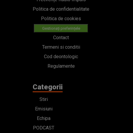
Politica de confidentialitate
Politica de cookies
Gestionați preferințele
Contact
Termeni si conditii
Cod deontologic
Regulamente
Categorii
Stiri
Emisiuni
Echipa
PODCAST