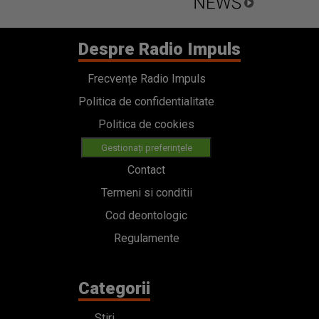
Despre Radio Impuls
Frecvențe Radio Impuls
Politica de confidentialitate
Politica de cookies
Gestionați preferințele
Contact
Termeni si conditii
Cod deontologic
Regulamente
Categorii
Stiri