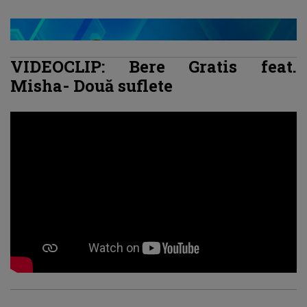
VIDEOCLIP: Bere Gratis feat.
Misha- Două suflete