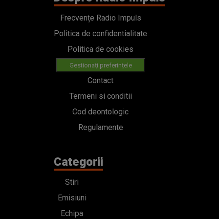
Frecvențe Radio Impuls
Politica de confidentialitate
Politica de cookies
Gestionați preferințele
Contact
Termeni si conditii
Cod deontologic
Regulamente
Categorii
Stiri
Emisiuni
Echipa