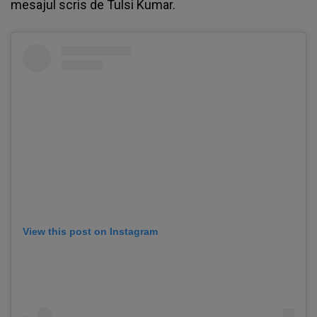
mesajul scris de Tulsi Kumar.
View this post on Instagram