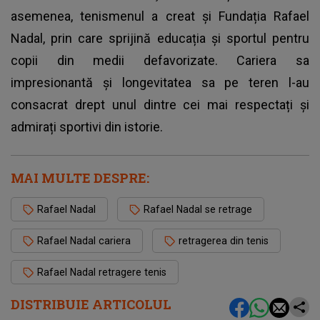
asemenea, tenismenul a creat și Fundația Rafael
Nadal, prin care sprijină educația și sportul pentru
copii din medii defavorizate. Cariera sa
impresionantă și longevitatea sa pe teren l-au
consacrat drept unul dintre cei mai respectați și
admirați sportivi din istorie.
MAI MULTE DESPRE:
Rafael Nadal
Rafael Nadal se retrage
Rafael Nadal cariera
retragerea din tenis
Rafael Nadal retragere tenis
DISTRIBUIE ARTICOLUL