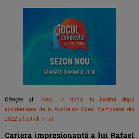
Citește și:
Sotia lui Nadal, în lacrimi după
accidentarea de la Australian Open! Campionul din
2022 a fost eliminat
Cariera impresionantă a lui Rafael