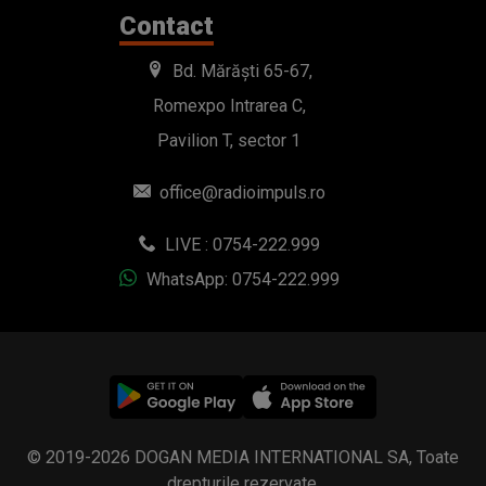
Contact
Bd. Mărăști 65-67,
Romexpo Intrarea C,
Pavilion T, sector 1
office@radioimpuls.ro
LIVE : 0754-222.999
WhatsApp: 0754-222.999
© 2019-2026 DOGAN MEDIA INTERNATIONAL SA, Toate
drepturile rezervate.