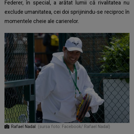
Federer, în special, a arătat lumii că rivalitatea nu
exclude umanitatea, cei doi sprijinindu-se reciproc în
momentele cheie ale carierelor.
Rafael Nadal
(sursa foto: Facebook/ Rafael Nadal)