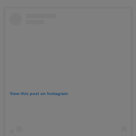
View this post on Instagram