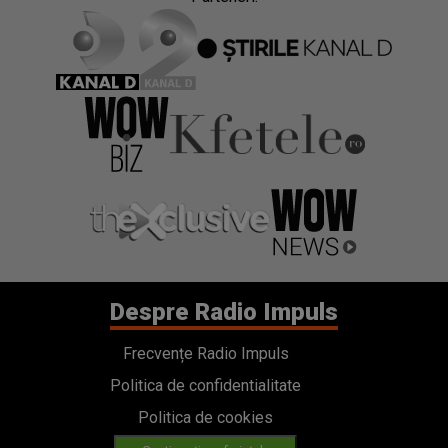
Despre Radio Impuls
Frecvențe Radio Impuls
Politica de confidentialitate
Politica de cookies