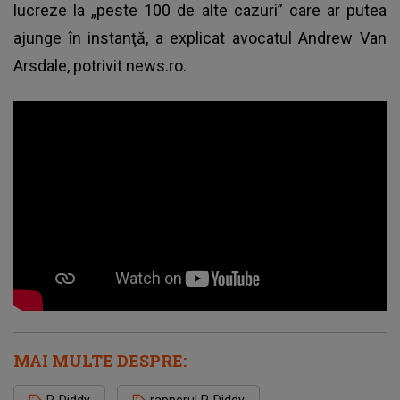
lucreze la „peste 100 de alte cazuri” care ar putea
ajunge în instanţă, a explicat avocatul Andrew Van
Arsdale, potrivit news.ro.
MAI MULTE DESPRE: