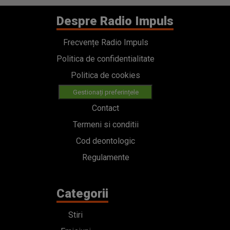
Despre Radio Impuls
Frecvențe Radio Impuls
Politica de confidentialitate
Politica de cookies
Gestionați preferințele
Contact
Termeni si conditii
Cod deontologic
Regulamente
Categorii
Stiri