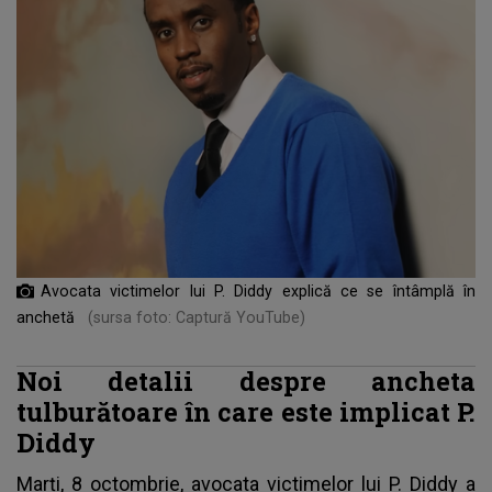
Avocata victimelor lui P. Diddy explică ce se întâmplă în
anchetă
(sursa foto: Captură YouTube)
Noi detalii despre ancheta
tulburătoare în care este implicat P.
Diddy
Marți, 8 octombrie, avocata victimelor lui
P. Diddy
a