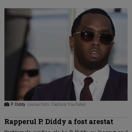
P. Diddy
(sursa foto: Captură YouTube)
Rapperul P. Diddy a fost arestat