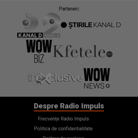
Parteneri:
Despre Radio Impuls
Frecvențe Radio Impuls
Politica de confidentialitate