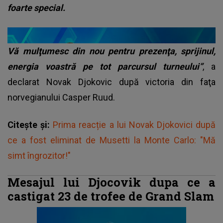
foarte special.
Vă mulţumesc din nou pentru prezenţa, sprijinul,
energia voastră pe tot parcursul turneului”
, a
declarat Novak Djokovic după victoria din faţa
norvegianului Casper Ruud.
Citește și:
Prima reacție a lui Novak Djokovici după
ce a fost eliminat de Musetti la Monte Carlo: "Mă
simt îngrozitor!"
Mesajul lui Djocovik dupa ce a
castigat 23 de trofee de Grand Slam