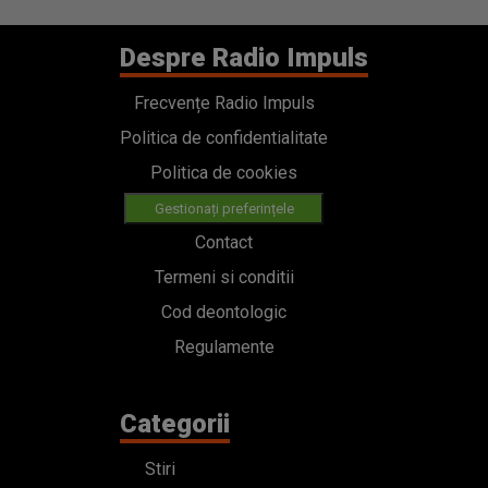
Despre Radio Impuls
Frecvențe Radio Impuls
Politica de confidentialitate
Politica de cookies
Gestionați preferințele
Contact
Termeni si conditii
Cod deontologic
Regulamente
Categorii
Stiri