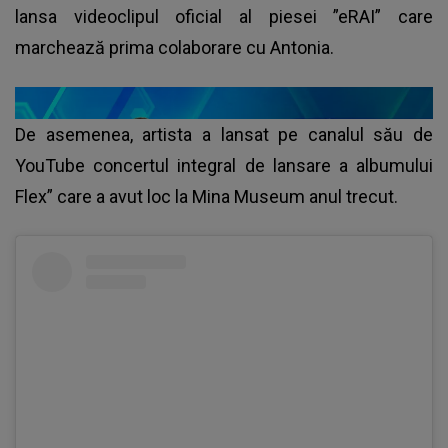
lansa videoclipul oficial
al piesei ”eRAI” care
marchează prima colaborare cu Antonia.
De asemenea, artista a lansat pe canalul său de
YouTube concertul integral de lansare a albumului
Flex” care a avut loc la Mina Museum anul trecut.