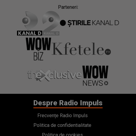
Parteneri:
Despre Radio Impuls
Frecvențe Radio Impuls
Politica de confidentialitate
Politica de cookies