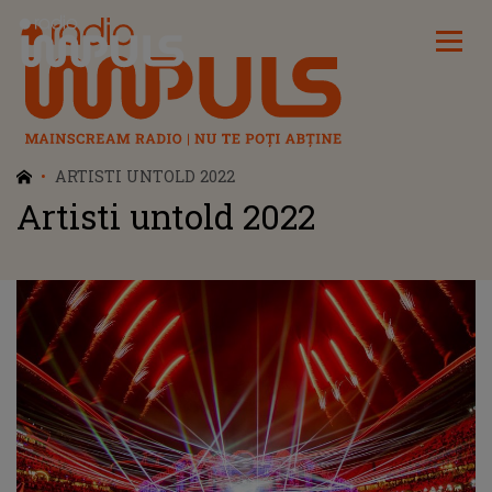
Radio Impuls
ARTISTI UNTOLD 2022
Artisti untold 2022