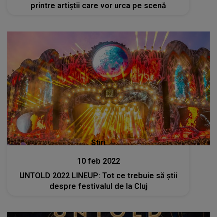
printre artiștii care vor urca pe scenă
Stiri
10 feb 2022
UNTOLD 2022 LINEUP: Tot ce trebuie să ştii
despre festivalul de la Cluj