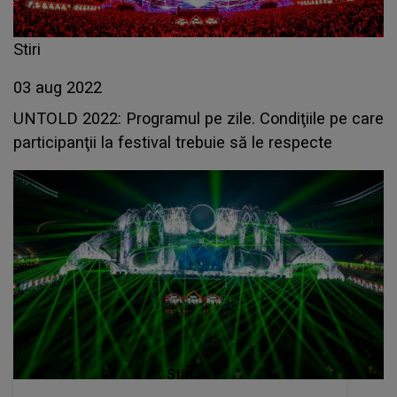
Stiri
03 aug 2022
UNTOLD 2022: Programul pe zile. Condiţiile pe care
participanţii la festival trebuie să le respecte
Stiri