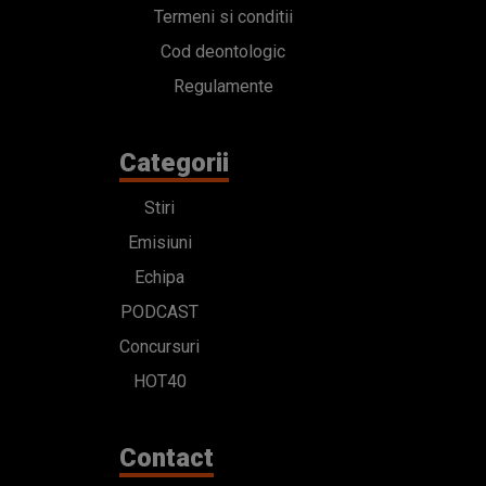
Termeni si conditii
Cod deontologic
Regulamente
Categorii
Stiri
Emisiuni
Echipa
PODCAST
Concursuri
HOT40
Contact