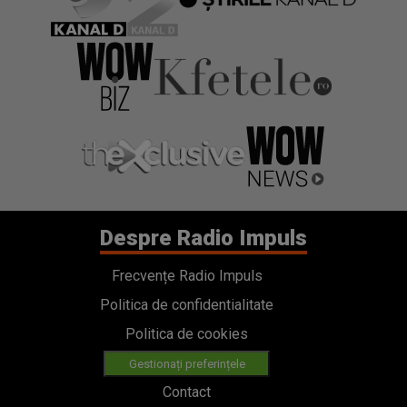
Despre Radio Impuls
Frecvențe Radio Impuls
Politica de confidentialitate
Politica de cookies
Gestionați preferințele
Contact