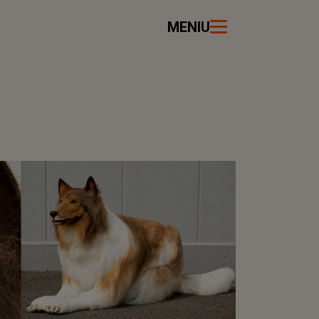
MENIU