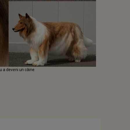
ru a deveni un câine