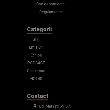
Cod deontologic
Regulamente
Categorii
Stiri
Emisiuni
Echipa
PODCAST
Concursuri
HOT40
Contact
Bd. Mărăști 65-67,