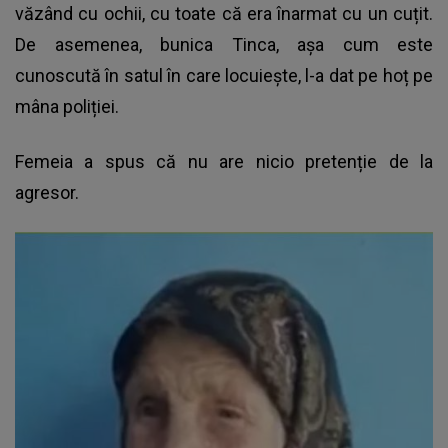
văzând cu ochii, cu toate că era înarmat cu un cuțit.
De asemenea, bunica Tinca, așa cum este
cunoscută în satul în care locuiește, l-a dat pe hoț pe
mâna poliției.
Femeia a spus că nu are nicio pretenție de la
agresor.