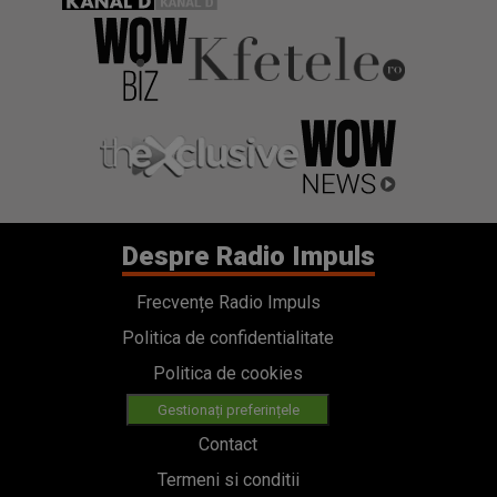
Despre Radio Impuls
Frecvențe Radio Impuls
Politica de confidentialitate
Politica de cookies
Gestionați preferințele
Contact
Termeni si conditii