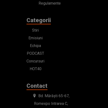
Regulamente
Categorii
Stiri
Emisiuni
Echipa
PODCAST
Concursuri
HOT40
Contact
Bd. Mărăști 65-67,
Romexpo Intrarea C,