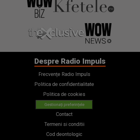
Despre Radio Impuls
Frecvențe Radio Impuls
Politica de confidentialitate
Politica de cookies
Gestionați preferințele
Contact
Termeni si conditii
Cod deontologic