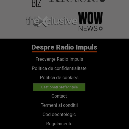
Despre Radio Impuls
Frecvențe Radio Impuls
Politica de confidentialitate
Politica de cookies
Gestionați preferințele
Contact
Termeni si conditii
Cod deontologic
Regulamente