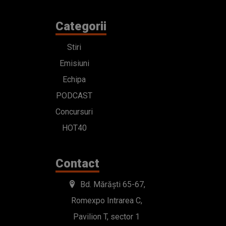
Categorii
Stiri
Emisiuni
Echipa
PODCAST
Concursuri
HOT40
Contact
Bd. Mărăști 65-67,
Romexpo Intrarea C,
Pavilion T, sector 1