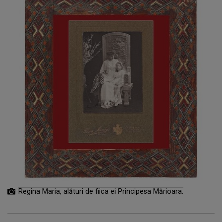
Regina Maria, alături de fiica ei Principesa Mărioara.