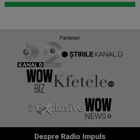
Parteneri:
Despre Radio Impuls