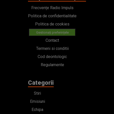
Frecvențe Radio Impuls
Politica de confidentialitate
Politica de cookies
Gestionați preferințele
Contact
Termeni si conditii
Cod deontologic
Regulamente
Categorii
Stiri
Emisiuni
Echipa