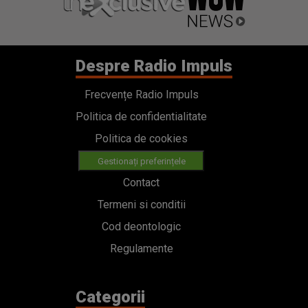
Despre Radio Impuls
Frecvențe Radio Impuls
Politica de confidentialitate
Politica de cookies
Gestionați preferințele
Contact
Termeni si conditii
Cod deontologic
Regulamente
Categorii