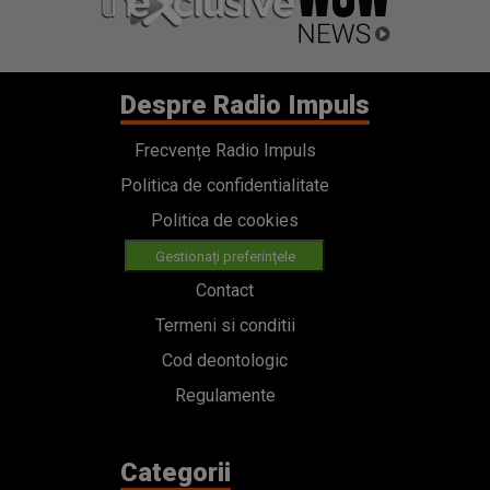
Despre Radio Impuls
Frecvențe Radio Impuls
Politica de confidentialitate
Politica de cookies
Gestionați preferințele
Contact
Termeni si conditii
Cod deontologic
Regulamente
Categorii