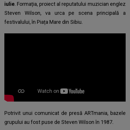
iulie
. Formația, proiect al reputatului muzician englez
Steven Wilson, va urca pe scena principală a
festivalului, în Piața Mare din Sibiu.
Potrivit unui comunicat de presă ARTmania, bazele
grupului au fost puse de Steven Wilson în 1987.