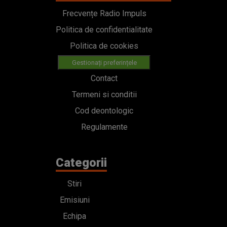
Frecvențe Radio Impuls
Politica de confidentialitate
Politica de cookies
Gestionați preferințele
Contact
Termeni si conditii
Cod deontologic
Regulamente
Categorii
Stiri
Emisiuni
Echipa