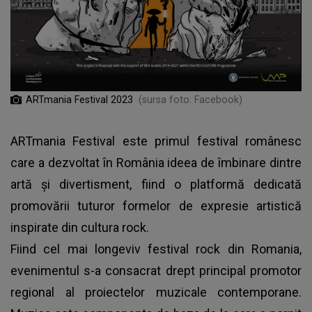
ARTmania Festival 2023
(sursa foto: Facebook)
ARTmania Festival este primul festival românesc
care a dezvoltat în România ideea de îmbinare dintre
artă și divertisment, fiind o platformă dedicată
promovării tuturor formelor de expresie artistică
inspirate din cultura rock.
Fiind cel mai longeviv festival rock din Romania,
evenimentul s-a consacrat drept principal promotor
regional al proiectelor muzicale contemporane.