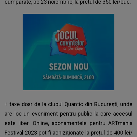
cumpărate, pe 23 noiembrie, la prețul de 350 lei/buc.
+ taxe doar de la clubul Quantic din București, unde
are loc un eveniment pentru public la care accesul
este liber. Online, abonamentele pentru
ARTmania
Festival 2023
pot fi achiziționate la prețul de 400 lei/