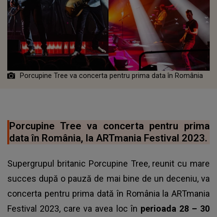
Porcupine Tree va concerta pentru prima data în România
Porcupine Tree va concerta pentru prima
data în România, la ARTmania Festival 2023.
Supergrupul britanic Porcupine Tree, reunit cu mare
succes după o pauză de mai bine de un deceniu, va
concerta pentru prima dată în România la ARTmania
Festival 2023, care va avea loc în
perioada 28 – 30