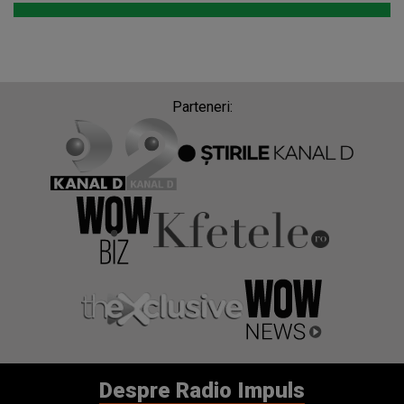
Parteneri:
Despre Radio Impuls