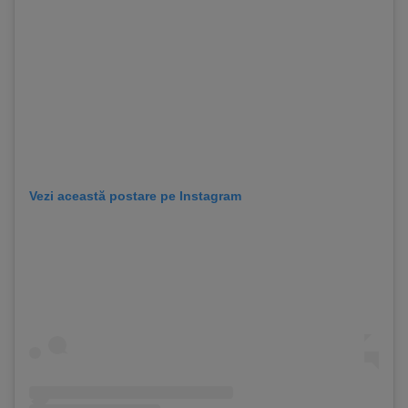
Vezi această postare pe Instagram