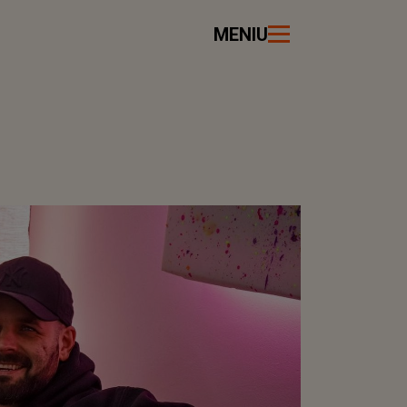
MENIU