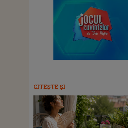
CITEȘTE ȘI