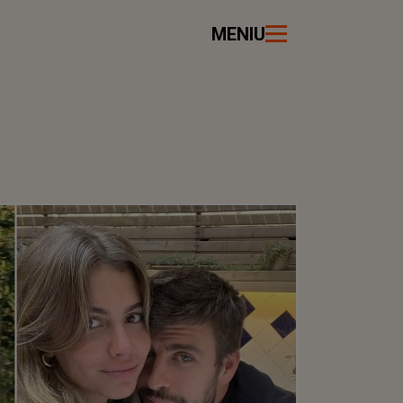
MENIU