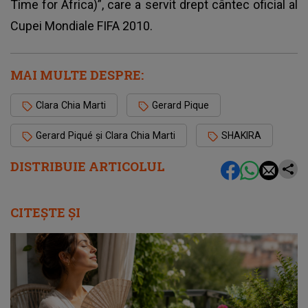
Time for Africa)”, care a servit drept cântec oficial al
Cupei Mondiale FIFA 2010.
MAI MULTE DESPRE:
Clara Chia Marti
Gerard Pique
Gerard Piqué și Clara Chia Marti
SHAKIRA
DISTRIBUIE ARTICOLUL
CITEȘTE ȘI