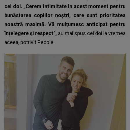
cei doi. „Cerem intimitate în acest moment pentru
bunăstarea copiilor noștri, care sunt prioritatea
noastră maximă. Vă mulțumesc anticipat pentru
înțelegere și respect”,
au mai spus cei doi la vremea
aceea, potrivit People.