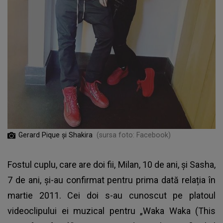
Gerard Pique și Shakira
(sursa foto: Facebook)
Fostul cuplu, care are doi fii, Milan, 10 de ani, și Sasha,
7 de ani, și-au confirmat pentru prima dată relația în
martie 2011. Cei doi s-au cunoscut pe platoul
videoclipului ei muzical pentru „Waka Waka (This