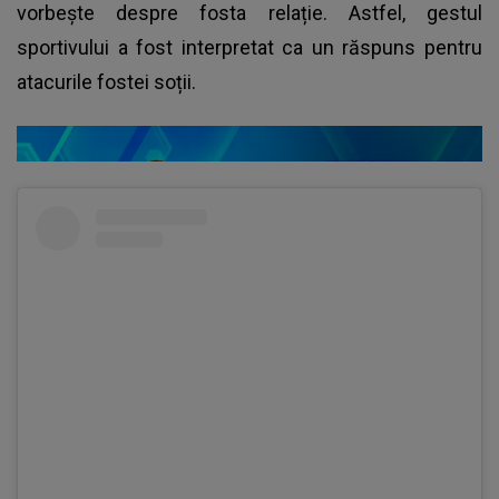
vorbește despre fosta relație. Astfel, gestul
sportivului a fost interpretat ca un răspuns pentru
atacurile fostei soții.