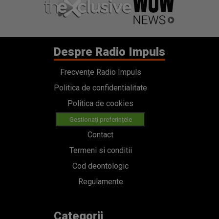
Despre Radio Impuls
Frecvențe Radio Impuls
Politica de confidentialitate
Politica de cookies
Gestionați preferințele
Contact
Termeni si conditii
Cod deontologic
Regulamente
Categorii