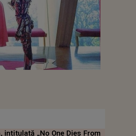
, intitulată „No One Dies From