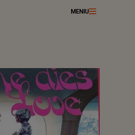
MENIU