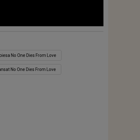
piesa No One Dies From Love
lansat No One Dies From Love