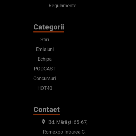
Regulamente
Categorii
Stiri
Emisiuni
Echipa
PODCAST
Concursuri
HOT40
Contact
Bd. Mărăști 65-67,
Romexpo Intrarea C,