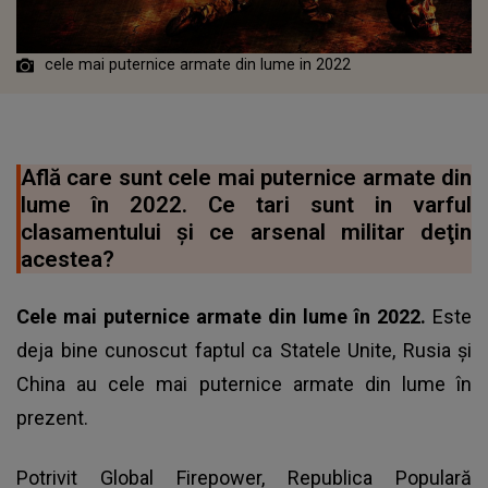
cele mai puternice armate din lume in 2022
Află care sunt cele mai puternice armate din
lume în 2022. Ce tari sunt in varful
clasamentului şi ce arsenal militar deţin
acestea?
Cele mai puternice armate din lume în 2022.
Este
deja bine cunoscut faptul ca Statele Unite, Rusia și
China au cele mai puternice armate din lume în
prezent.
Potrivit Global Firepower, Republica Populară