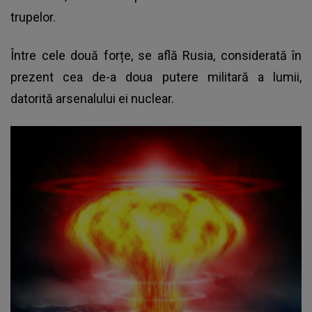
trupelor.
Între cele două forțe, se află Rusia, considerată în
prezent cea de-a doua putere militară a lumii,
datorită arsenalului ei nuclear.