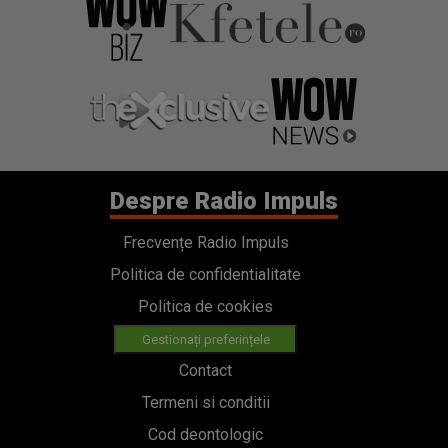
Despre Radio Impuls
Frecvențe Radio Impuls
Politica de confidentialitate
Politica de cookies
Gestionați preferințele
Contact
Termeni si conditii
Cod deontologic