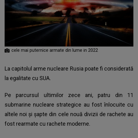
cele mai puternice armate din lume in 2022
La capitolul arme nucleare Rusia poate fi considerată
la egalitate cu SUA.
Pe parcursul ultimilor zece ani, patru din 11
submarine nucleare strategice au fost înlocuite cu
altele noi și șapte din cele nouă divizii de rachete au
fost rearmate cu rachete moderne.