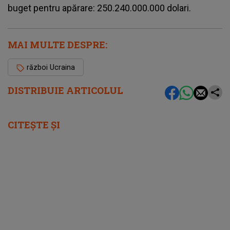
buget pentru apărare: 250.240.000.000 dolari.
MAI MULTE DESPRE:
război Ucraina
DISTRIBUIE ARTICOLUL
CITEȘTE ȘI