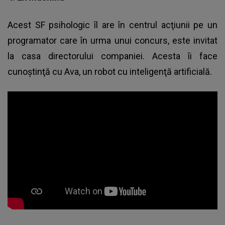
Acest SF psihologic îl are în centrul acţiunii pe un
programator care în urma unui concurs, este invitat
la casa directorului companiei. Acesta îi face
cunoştinţă cu Ava, un robot cu inteligenţă artificială.