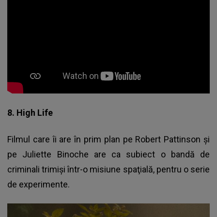
8. High Life
Filmul care îi are în prim plan pe Robert Pattinson şi
pe Juliette Binoche are ca subiect o bandă de
criminali trimişi într-o misiune spaţială, pentru o serie
de experimente.