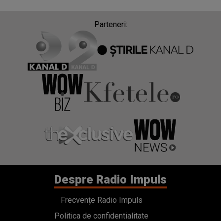
Parteneri:
Despre Radio Impuls
Frecvențe Radio Impuls
Politica de confidentialitate