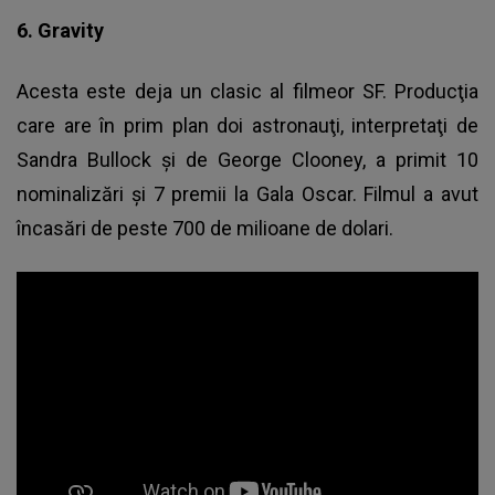
6. Gravity
Acesta este deja un clasic al filmeor SF. Producţia
care are în prim plan doi astronauţi, interpretaţi de
Sandra Bullock şi de George Clooney, a primit 10
nominalizări şi 7 premii la Gala Oscar. Filmul a avut
încasări de peste 700 de milioane de dolari.