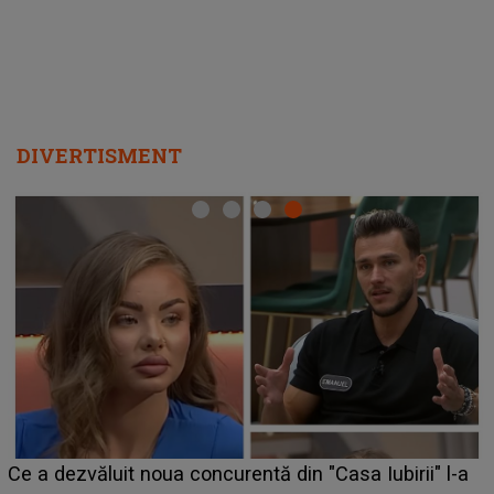
DIVERTISMENT
HOROSCOP de weekend, 8-9 august 2026. Zodia