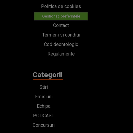
Politica de cookies
Gestionați preferințele
Contact
Termeni si conditii
Cod deontologic
Regulamente
Categorii
Stiri
Emisiuni
Echipa
PODCAST
Concursuri