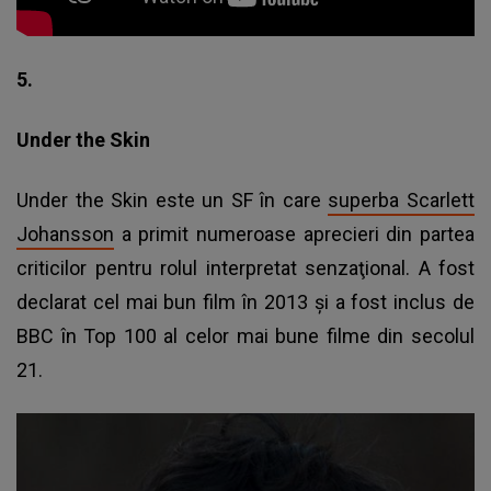
5.
Under the Skin
Under the Skin este un SF în care
superba Scarlett
Johansson
a primit numeroase aprecieri din partea
criticilor pentru rolul interpretat senzaţional. A fost
declarat cel mai bun film în 2013 şi a fost inclus de
BBC în Top 100 al celor mai bune filme din secolul
21.