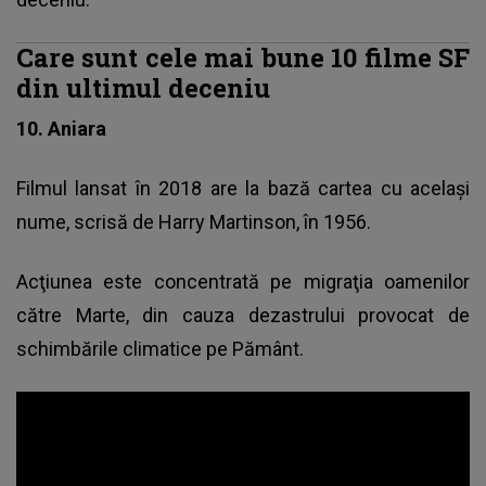
Care sunt cele mai bune 10 filme SF
din ultimul deceniu
10. Aniara
Filmul lansat în 2018 are la bază cartea cu acelaşi
nume, scrisă de Harry Martinson, în 1956.
Acţiunea este concentrată pe migraţia oamenilor
către Marte, din cauza dezastrului provocat de
schimbările climatice pe Pământ.