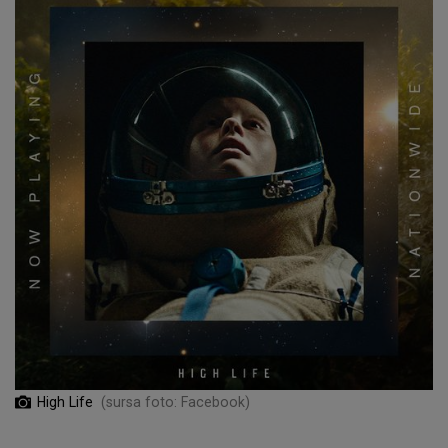
High Life
(sursa foto: Facebook)