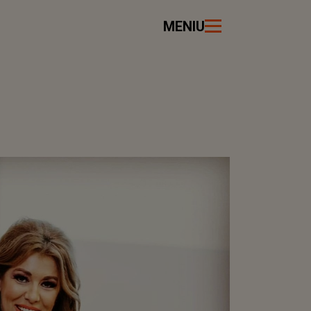
MENIU