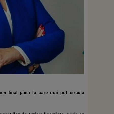
en final până la care mai pot circula