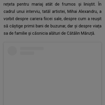
rețeta pentru mariaj atât de frumos și liniștit. În
cadrul unui interviu, tatăl artistei, Mihai Alexandru, a
vorbit despre cariera fiicei sale, despre cum a reușit
să câștige primii bani de buzunar, dar și despre viața
sa de familie și căsnicia alături de Cătălin Măruță.