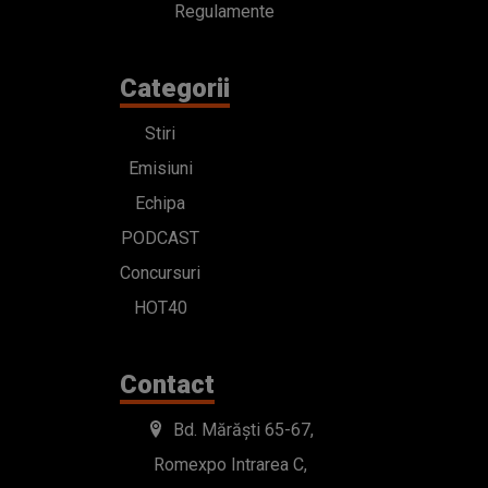
Regulamente
Categorii
Stiri
Emisiuni
Echipa
PODCAST
Concursuri
HOT40
Contact
Bd. Mărăști 65-67,
Romexpo Intrarea C,