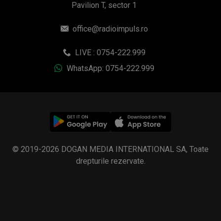
Pavilion T, sector 1
office@radioimpuls.ro
LIVE : 0754-222.999
WhatsApp: 0754-222.999
© 2019-2026 DOGAN MEDIA INTERNATIONAL SA, Toate
drepturile rezervate.