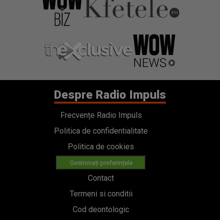
Despre Radio Impuls
Frecvențe Radio Impuls
Politica de confidentialitate
Politica de cookies
Gestionați preferințele
Contact
Termeni si conditii
Cod deontologic