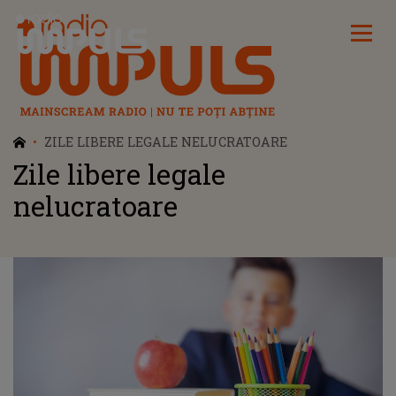
Radio Impuls
ZILE LIBERE LEGALE NELUCRATOARE
Zile libere legale
nelucratoare