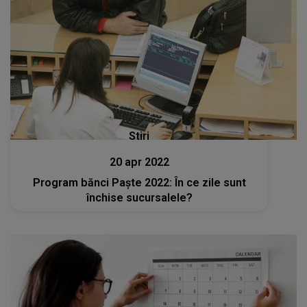
Stiri
20 apr 2022
Program bănci Paşte 2022: În ce zile sunt
închise sucursalele?