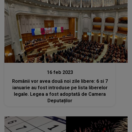
Stiri
16 feb 2023
Românii vor avea două noi zile libere: 6 si 7
ianuarie au fost introduse pe lista liberelor
legale. Legea a fost adoptată de Camera
Deputaților