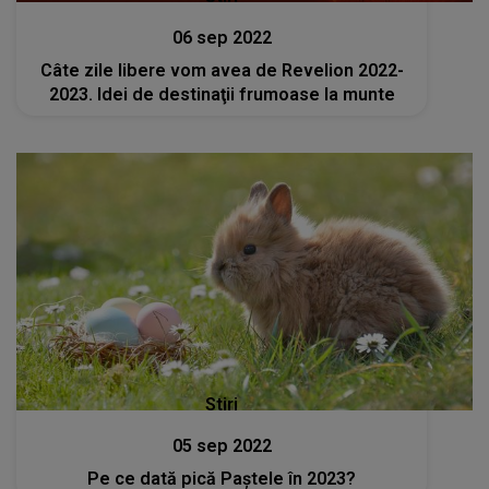
06 sep 2022
Câte zile libere vom avea de Revelion 2022-
2023. Idei de destinaţii frumoase la munte
Stiri
05 sep 2022
Pe ce dată pică Paştele în 2023?