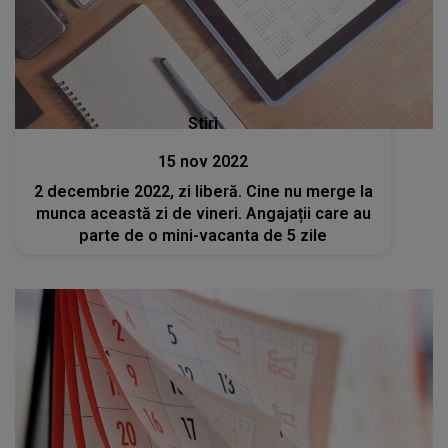
Stiri
15 nov 2022
2 decembrie 2022, zi liberă. Cine nu merge la
munca această zi de vineri. Angajații care au
parte de o mini-vacanta de 5 zile