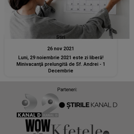
Stiri
26 nov 2021
Luni, 29 noiembrie 2021 este zi liberă!
Minivacanţă prelungită de Sf. Andrei - 1
Decembrie
Parteneri: