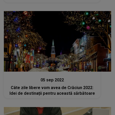
Stiri
05 sep 2022
Câte zile libere vom avea de Crăciun 2022:
Idei de destinații pentru această sărbătoare