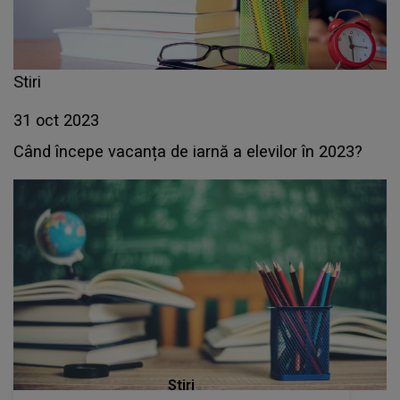
Stiri
31 oct 2023
Când începe vacanța de iarnă a elevilor în 2023?
Stiri