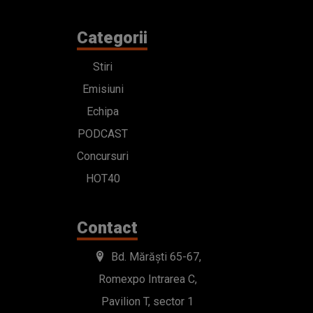
Categorii
Stiri
Emisiuni
Echipa
PODCAST
Concursuri
HOT40
Contact
Bd. Mărăști 65-67,
Romexpo Intrarea C,
Pavilion T, sector 1