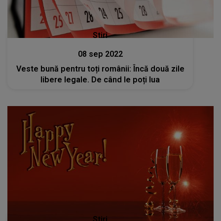
Stiri
08 sep 2022
Veste bună pentru toți românii: Încă două zile
libere legale. De când le poți lua
Stiri