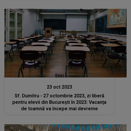
Stiri
23 oct 2023
Sf. Dumitru - 27 octombrie 2023, zi liberă
pentru elevii din București în 2023: Vacanța
de toamnă va începe mai devreme