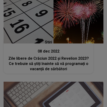
Stiri
08 dec 2022
Zile libere de Crăciun 2022 și Revelion 2023?
Ce trebuie să știți înainte să vă programați o
vacanță de sărbători