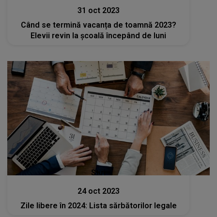
31 oct 2023
Când se termină vacanța de toamnă 2023?
Elevii revin la școală începând de luni
Stiri
24 oct 2023
Zile libere în 2024: Lista sărbătorilor legale