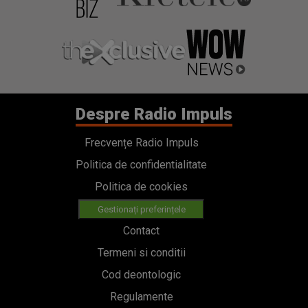
Despre Radio Impuls
Frecvențe Radio Impuls
Politica de confidentialitate
Politica de cookies
Gestionați preferințele
Contact
Termeni si conditii
Cod deontologic
Regulamente