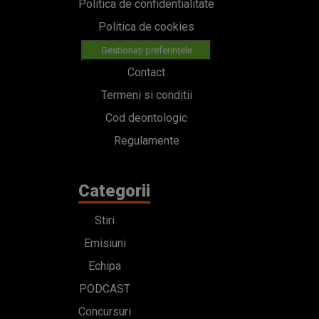
Politica de confidentialitate
Politica de cookies
Gestionați preferințele
Contact
Termeni si conditii
Cod deontologic
Regulamente
Categorii
Stiri
Emisiuni
Echipa
PODCAST
Concursuri