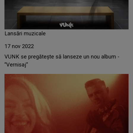
Lansări muzicale
17 nov 2022
VUNK se pregătește să lanseze un nou album -
”Vernisaj”