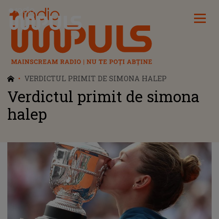
Radio Impuls
VERDICTUL PRIMIT DE SIMONA HALEP
Verdictul primit de simona
halep