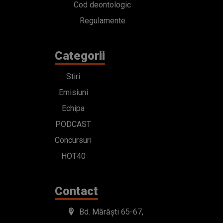
Cod deontologic
Regulamente
Categorii
Stiri
Emisiuni
Echipa
PODCAST
Concursuri
HOT40
Contact
Bd. Mărăști 65-67,