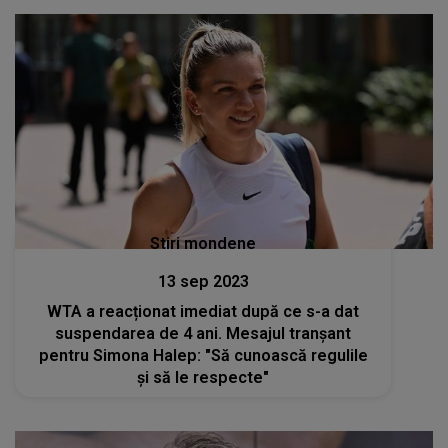
Stiri mondene
13 sep 2023
WTA a reacționat imediat după ce s-a dat
suspendarea de 4 ani. Mesajul tranșant
pentru Simona Halep: "Să cunoască regulile
și să le respecte"