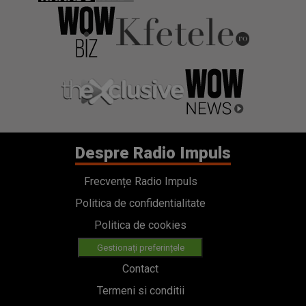
Despre Radio Impuls
Frecvențe Radio Impuls
Politica de confidentialitate
Politica de cookies
Gestionați preferințele
Contact
Termeni si conditii