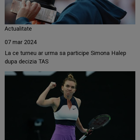
Actualitate
07 mar 2024
La ce turneu ar urma sa participe Simona Halep
dupa decizia TAS