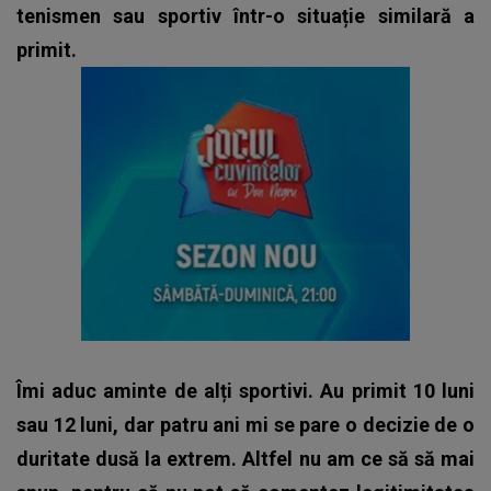
tenismen sau sportiv într-o situație similară a
primit.
Îmi aduc aminte de alți sportivi. Au primit 10 luni
sau 12 luni, dar patru ani mi se pare o decizie de o
duritate dusă la extrem. Altfel nu am ce să să mai