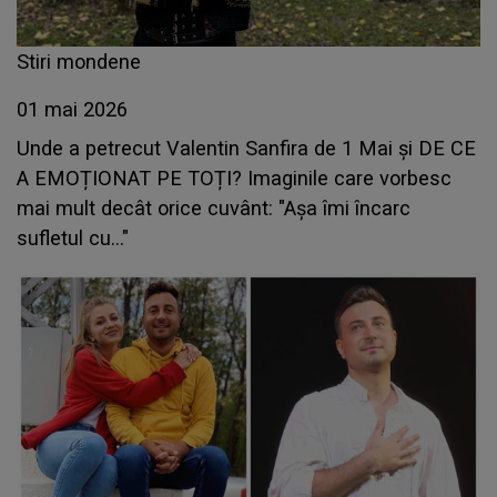
Stiri mondene
01 mai 2026
Unde a petrecut Valentin Sanfira de 1 Mai și DE CE
A EMOȚIONAT PE TOȚI? Imaginile care vorbesc
mai mult decât orice cuvânt: "Așa îmi încarc
sufletul cu..."