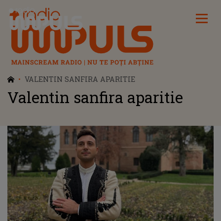
Radio Impuls
VALENTIN SANFIRA APARITIE
Valentin sanfira aparitie