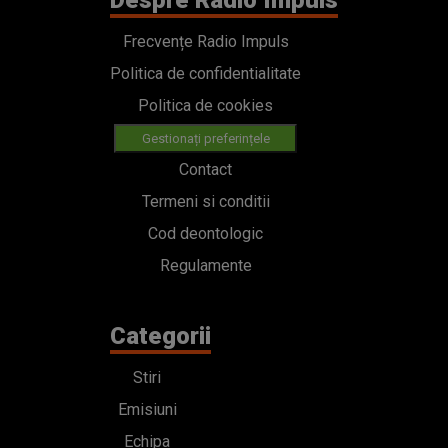
Despre Radio Impuls
Frecvențe Radio Impuls
Politica de confidentialitate
Politica de cookies
Gestionați preferințele
Contact
Termeni si conditii
Cod deontologic
Regulamente
Categorii
Stiri
Emisiuni
Echipa