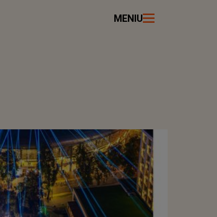
MENIU