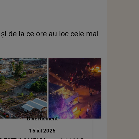
și de la ce ore au loc cele mai
Divertisment
15 iul 2026