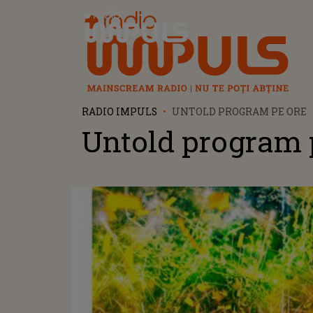
Radio Impuls
RADIO IMPULS
UNTOLD PROGRAM PE ORE
Untold program 