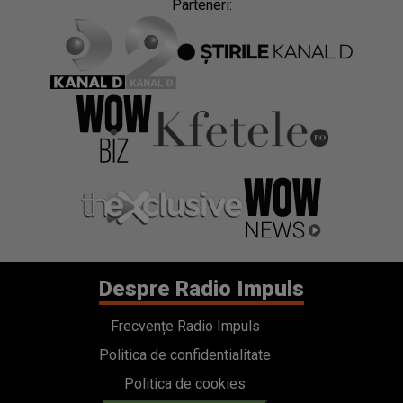
Parteneri:
Despre Radio Impuls
Frecvențe Radio Impuls
Politica de confidentialitate
Politica de cookies