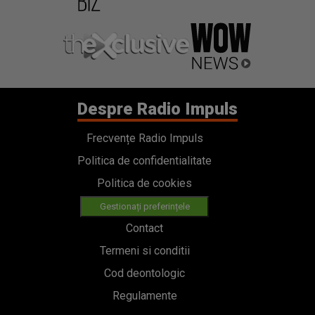
Despre Radio Impuls
Frecvențe Radio Impuls
Politica de confidentialitate
Politica de cookies
Gestionați preferințele
Contact
Termeni si conditii
Cod deontologic
Regulamente