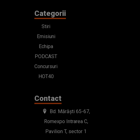
Categorii
Stiri
Emisiuni
Echipa
PODCAST
Concursuri
HOT40
Contact
Bd. Mărăști 65-67,
Romexpo Intrarea C,
Pavilion T, sector 1