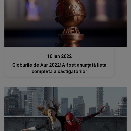
Stiri
10 ian 2022
Globurile de Aur 2022! A fost anunțată lista
completă a câștigătorilor