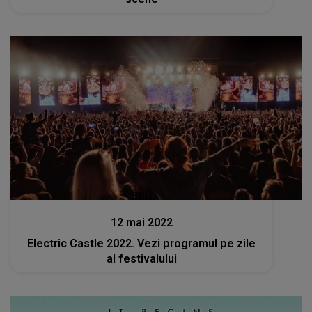
Stiri
12 mai 2022
Electric Castle 2022. Vezi programul pe zile
al festivalului