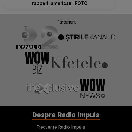
rapperii americani. FOTO
Parteneri:
Despre Radio Impuls
Frecvențe Radio Impuls