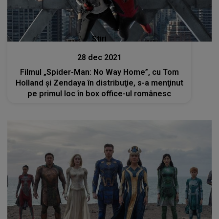
Stiri
28 dec 2021
Filmul „Spider-Man: No Way Home”, cu Tom
Holland și Zendaya în distribuţie, s-a menţinut
pe primul loc în box office-ul românesc