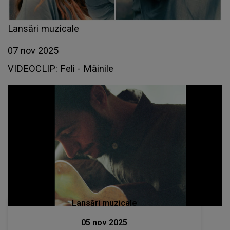
Lansări muzicale
07 nov 2025
VIDEOCLIP: Feli - Mâinile
Lansări muzicale
05 nov 2025