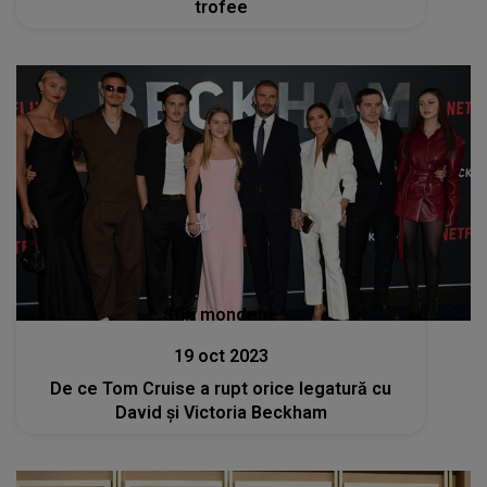
trofee
Stiri mondene
19 oct 2023
De ce Tom Cruise a rupt orice legatură cu
David și Victoria Beckham