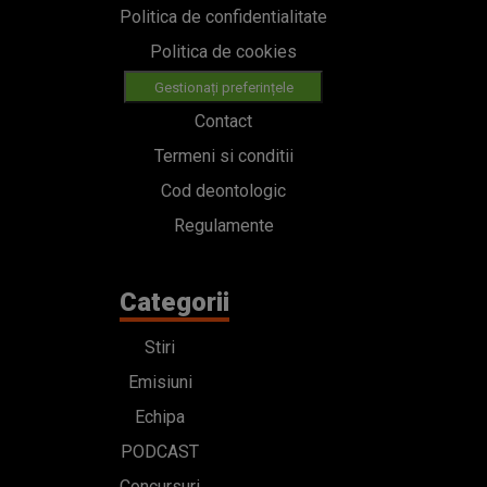
Politica de confidentialitate
Politica de cookies
Gestionați preferințele
Contact
Termeni si conditii
Cod deontologic
Regulamente
Categorii
Stiri
Emisiuni
Echipa
PODCAST
Concursuri