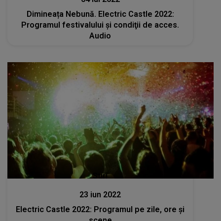
Dimineața Nebună. Electric Castle 2022:
Programul festivalului şi condiţii de acces.
Audio
Stiri
23 iun 2022
Electric Castle 2022: Programul pe zile, ore și
scene