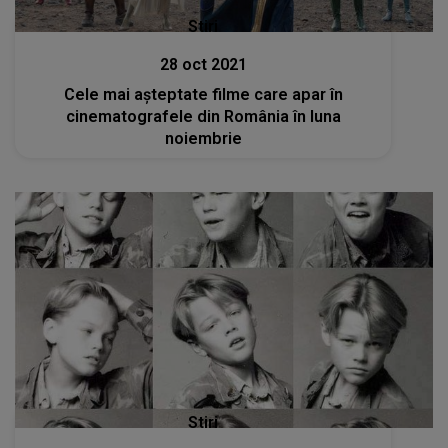
Stiri
28 oct 2021
Cele mai așteptate filme care apar în
cinematografele din România în luna
noiembrie
Stiri