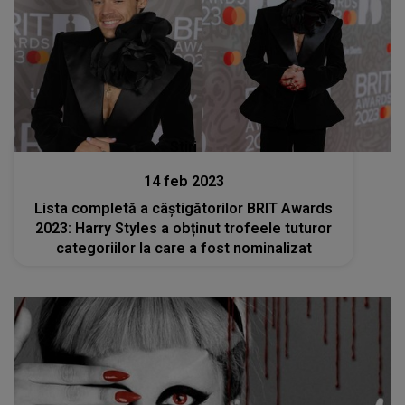
Stiri
14 feb 2023
Lista completă a câștigătorilor BRIT Awards
2023: Harry Styles a obținut trofeele tuturor
categoriilor la care a fost nominalizat