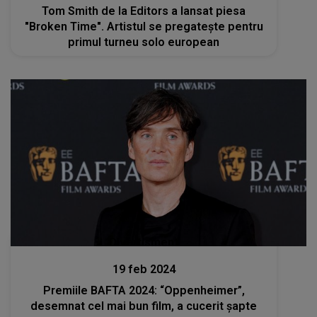
Tom Smith de la Editors a lansat piesa
"Broken Time". Artistul se pregatește pentru
primul turneu solo european
Divertisment
19 feb 2024
Premiile BAFTA 2024: “Oppenheimer”,
desemnat cel mai bun film, a cucerit şapte