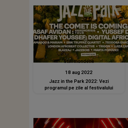
Stiri mondene
18 aug 2022
Jazz in the Park 2022: Vezi
programul pe zile al festivalului