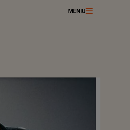
MENIU