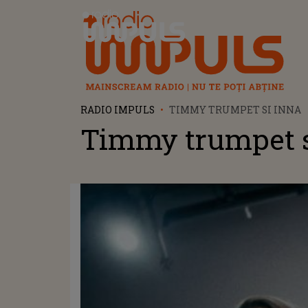
Radio Impuls
RADIO IMPULS
TIMMY TRUMPET SI INNA
Timmy trumpet s