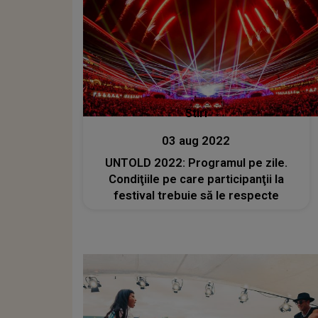
Stiri
03 aug 2022
UNTOLD 2022: Programul pe zile.
Condiţiile pe care participanţii la
festival trebuie să le respecte