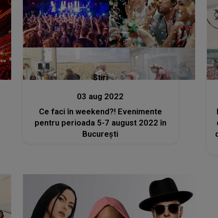
Stiri
03 aug 2022
Ce faci în weekend?! Evenimente
pentru perioada 5-7 august 2022 în
București