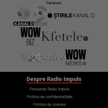
Parteneri:
Despre Radio Impuls
Frecvențe Radio Impuls
Politica de confidentialitate
Politica de cookies