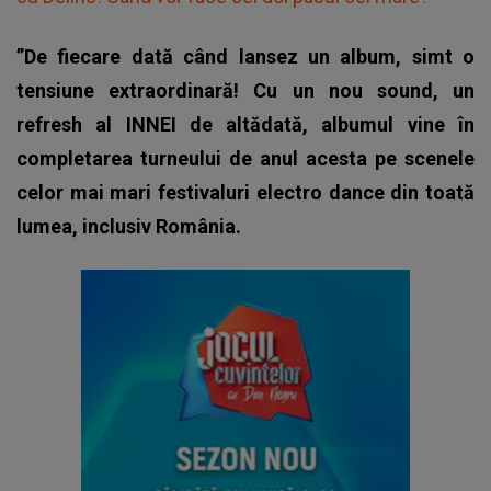
”De fiecare dată când lansez un album, simt o
tensiune extraordinară! Cu un nou sound, un
refresh al INNEI de altădată, albumul vine în
completarea turneului de anul acesta pe scenele
celor mai mari festivaluri electro dance din toată
lumea, inclusiv România.