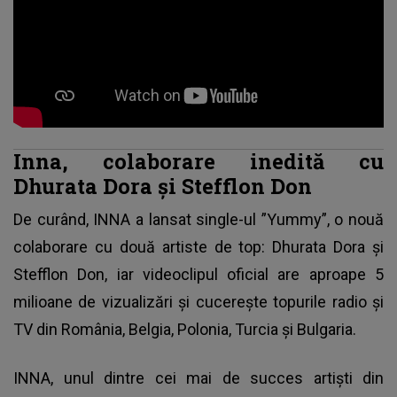
Inna, colaborare inedită cu
Dhurata Dora și Stefflon Don
De curând, INNA a lansat single-ul ”Yummy”, o nouă
colaborare cu două artiste de top: Dhurata Dora și
Stefflon Don, iar videoclipul oficial are aproape 5
milioane de vizualizări și cucerește topurile radio și
TV din România, Belgia, Polonia, Turcia și Bulgaria.
INNA
, unul dintre cei mai de succes artiști din