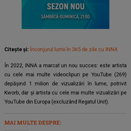
Citește și:
Înconjurul lumii în 365 de zile cu INNA
În 2022, INNA a marcat un nou succes: este artista
cu cele mai multe videoclipuri pe YouTube (269)
depășind 1 milion de vizualizări în lume, potrivit
Kworb, dar și artista cu cele mai multe vizualizări pe
YouTube din Europa (excluzând Regatul Unit).
MAI MULTE DESPRE: