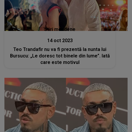
Stiri mondene
14 oct 2023
Teo Trandafir nu va fi prezentă la nunta lui
Bursucu: „Le doresc tot binele din lume”. Iată
care este motivul