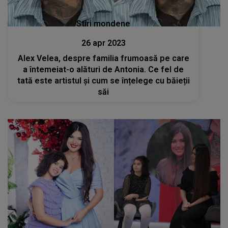
Stiri mondene
26 apr 2023
Alex Velea, despre familia frumoasă pe care
a întemeiat-o alături de Antonia. Ce fel de
tată este artistul și cum se înțelege cu băieții
săi