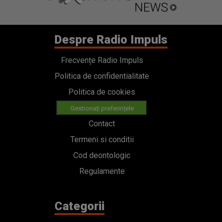
Despre Radio Impuls
Frecvențe Radio Impuls
Politica de confidentialitate
Politica de cookies
Gestionați preferințele
Contact
Termeni si conditii
Cod deontologic
Regulamente
Categorii