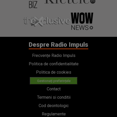
Despre Radio Impuls
Frecvențe Radio Impuls
Politica de confidentialitate
Politica de cookies
Gestionați preferințele
Contact
Termeni si conditii
Cod deontologic
Regulamente