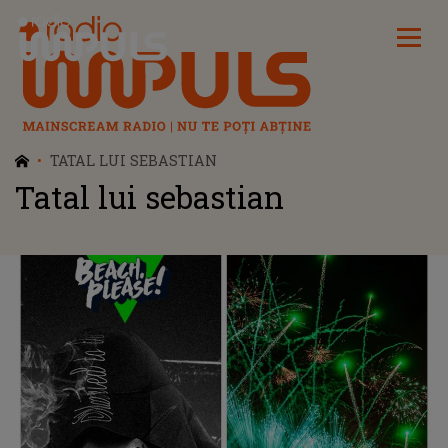
Radio Impuls
TATAL LUI SEBASTIAN
Tatal lui sebastian