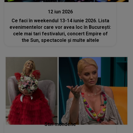
Divertisment
12 iun 2026
Ce faci în weekendul 13-14 iunie 2026. Lista
evenimentelor care vor avea loc în București:
cele mai tari festivaluri, concert Empire of
the Sun, spectacole și multe altele
Stiri mondene