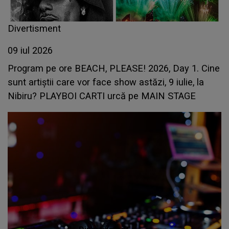
Divertisment
09 iul 2026
Program pe ore BEACH, PLEASE! 2026, Day 1. Cine
sunt artiștii care vor face show astăzi, 9 iulie, la
Nibiru? PLAYBOI CARTI urcă pe MAIN STAGE