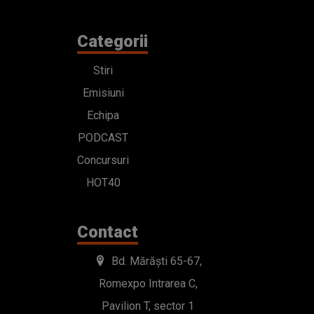
Categorii
Stiri
Emisiuni
Echipa
PODCAST
Concursuri
HOT40
Contact
Bd. Mărăști 65-67,
Romexpo Intrarea C,
Pavilion T, sector 1