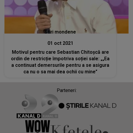
Stiri mondene
01 oct 2021
Motivul pentru care Sebastian Chitoșcă are
ordin de restricție împotriva soției sale: „„Ea
a continuat demersurile pentru a se asigura
ca nu o sa mai dea ochii cu mine”
Parteneri: