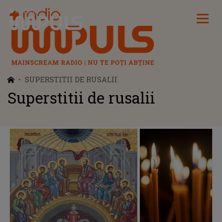
Radio Impuls
SUPERSTITII DE RUSALII
Superstitii de rusalii