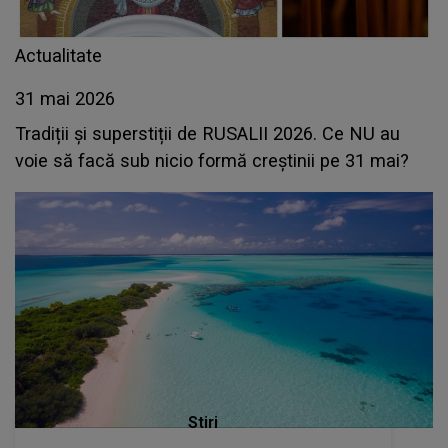
Actualitate
31 mai 2026
Tradiții și superstiții de RUSALII 2026. Ce NU au
voie să facă sub nicio formă creștinii pe 31 mai?
Stiri