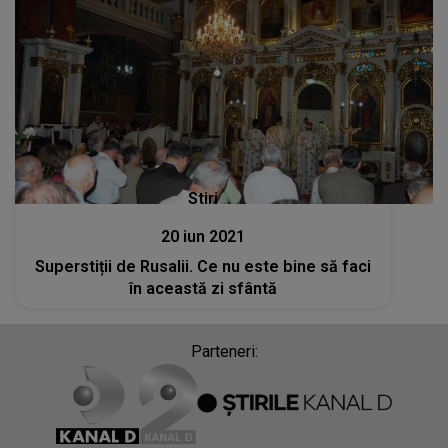
Stiri
20 iun 2021
Superstiții de Rusalii. Ce nu este bine să faci
în această zi sfântă
Parteneri: