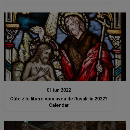
Stiri
01 iun 2022
Câte zile libere vom avea de Rusalii în 2022?
Calendar