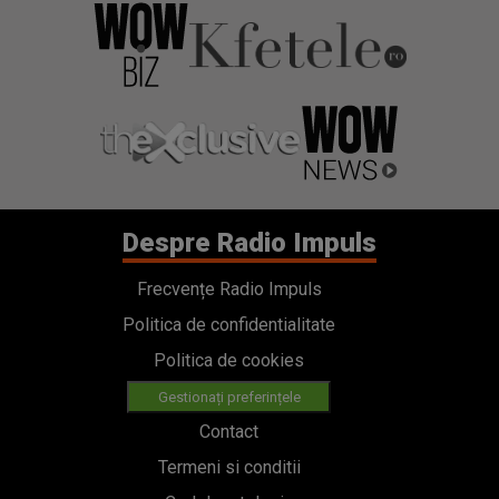
Despre Radio Impuls
Frecvențe Radio Impuls
Politica de confidentialitate
Politica de cookies
Gestionați preferințele
Contact
Termeni si conditii