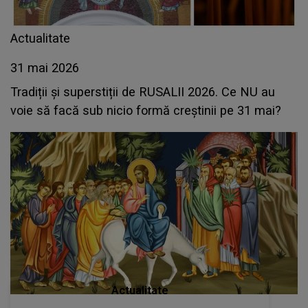
Actualitate
31 mai 2026
Tradiții și superstiții de RUSALII 2026. Ce NU au
voie să facă sub nicio formă creștinii pe 31 mai?
Actualitate