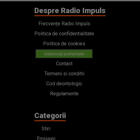
Despre Radio Impuls
Frecvențe Radio Impuls
Politica de confidentialitate
Politica de cookies
Gestionați preferințele
Contact
Termeni si conditii
Cod deontologic
Regulamente
Categorii
Stiri
Emisiuni