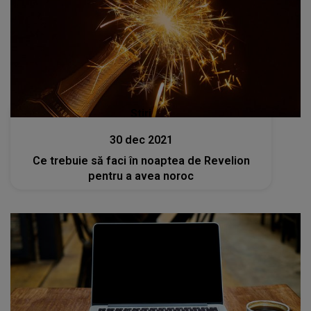
Stiri
30 dec 2021
Ce trebuie să faci în noaptea de Revelion
pentru a avea noroc