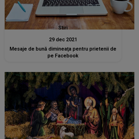
Stiri
29 dec 2021
Mesaje de bună dimineaţa pentru prietenii de
pe Facebook