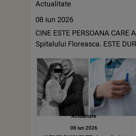
Actualitate
08 iun 2026
CINE ESTE PERSOANA CARE A IE
Spitalului Floreasca. ESTE DUR
Actualitate
08 iun 2026