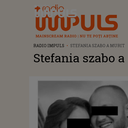
Radio Impuls
RADIO IMPULS
STEFANIA SZABO A MURIT
Stefania szabo a