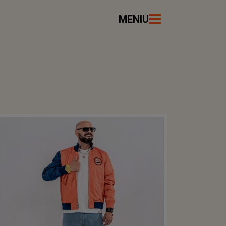
MENIU