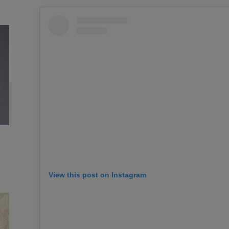
View this post on Instagram