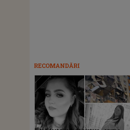
RECOMANDĂRI